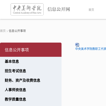
首页
首页
>
信息公开事项
信息公开事项
中央美术学院教职工代表大
基本信息
招生考试信息
财务、资产及收费信息
人事师资信息
教学质量信息