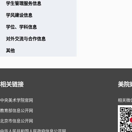
学生管理服务信息
学风建设信息
学位、学科信息
对外交流与合作信息
其他
相关链接
美院
中央美术学院官网
相关微
教育部信息公开网
北京市信息公开网
中华人民共和国人民政府信息公开网