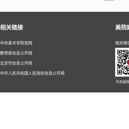
相关链接
美院
中央美术学院官网
相关微
教育部信息公开网
北京市信息公开网
中华人民共和国人民政府信息公开网
中央美