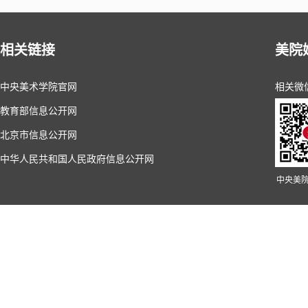
相关链接
美院
中央美术学院官网
相关微
教育部信息公开网
北京市信息公开网
中华人民共和国人民政府信息公开网
中央美