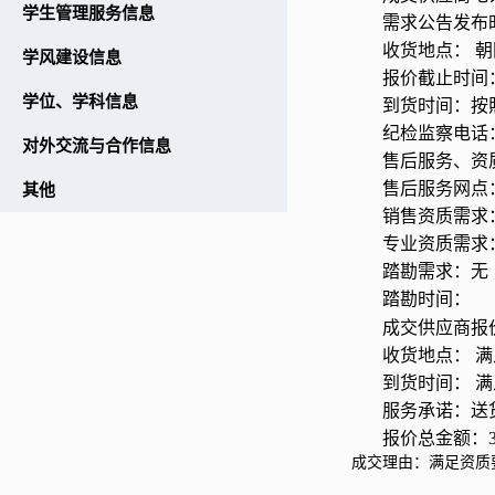
学生管理服务信息
需求公告发布
收货地点： 
学风建设信息
报价截止时间
学位、学科信息
到货时间：按
纪检监察电话
对外交流与合作信息
售后服务、资
售后服务网点
其他
销售资质需求
专业资质需求
踏勘需求：无
踏勘时间：
成交供应商报
收货地点： 满
到货时间： 满
服务承诺：送
报价总金额：
成交理由：满足资质