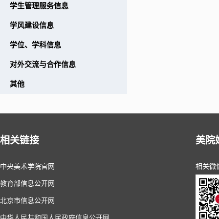
学生管理服务信息
学风建设信息
学位、学科信息
对外交流与合作信息
其他
相关链接
美院
中央美术学院官网
相关微
教育部信息公开网
北京市信息公开网
中华人民共和国人民政府信息公开网