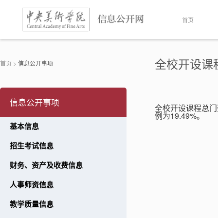
首页
全校开设课
首页
>
信息公开事项
信息公开事项
全校开设课程总门
例为19.49%。
基本信息
招生考试信息
财务、资产及收费信息
人事师资信息
教学质量信息