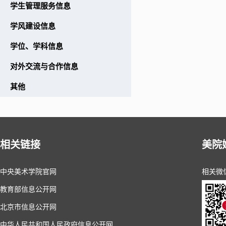
学生管理服务信息
学风建设信息
学位、学科信息
对外交流与合作信息
其他
相关链接
美院
中央美术学院官网
相关微
教育部信息公开网
北京市信息公开网
中华人民共和国人民政府信息公开网