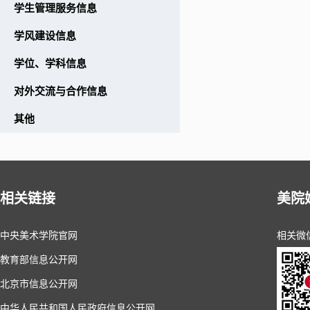
学生管理服务信息
学风建设信息
学位、学科信息
对外交流与合作信息
其他
相关链接
美院
中央美术学院官网
相关微
教育部信息公开网
北京市信息公开网
中华人民共和国人民政府信息公开网