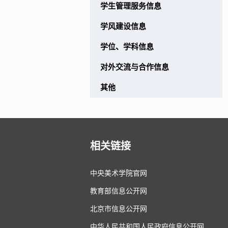
服务信息
学生管理服务信息
信息
学风建设信息
科信息
学位、学科信息
与合作信息
对外交流与合作信息
其他
相关链接
中央美术学院官网
教育部信息公开网
北京市信息公开网
中华人民共和国人民政府信息公开网