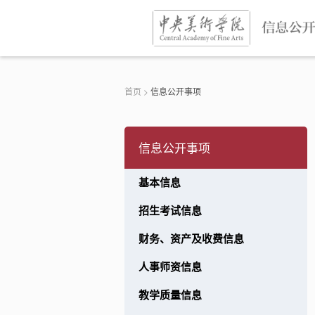
首页
>
信息公开事项
信息公开事项
基本信息
信息
招生考试信息
产及收费信息
财务、资产及收费信息
信息
人事师资信息
信息
教学质量信息