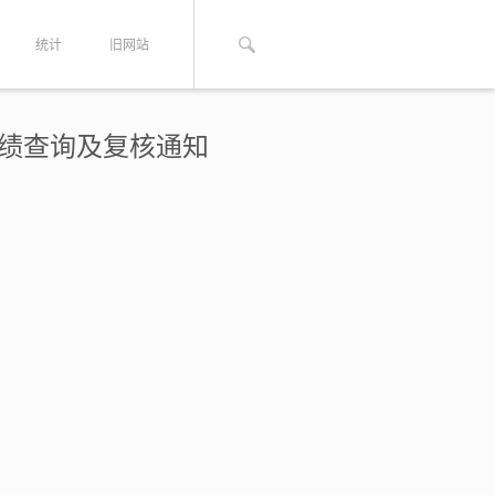
统计
旧网站
成绩查询及复核通知