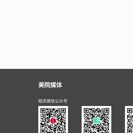
美院媒体
相关微信公众号