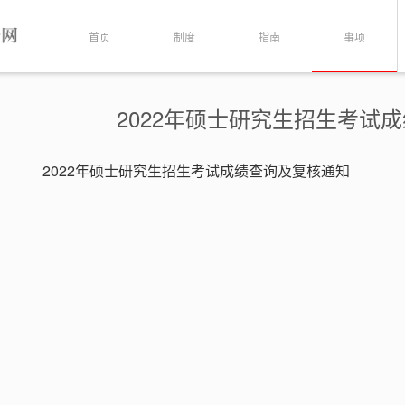
首页
制度
指南
事项
2022年硕士研究生招生考试
2022年硕士研究生招生考试成绩查询及复核通知