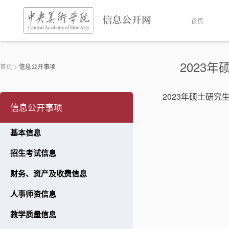
首页
2023
首页
>
信息公开事项
2023年硕士研
信息公开事项
基本信息
招生考试信息
财务、资产及收费信息
人事师资信息
教学质量信息