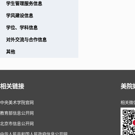
学生管理服务信息
学风建设信息
学位、学科信息
对外交流与合作信息
其他
相关链接
美院
中央美术学院官网
相关微
教育部信息公开网
北京市信息公开网
中华人民共和国人民政府信息公开网