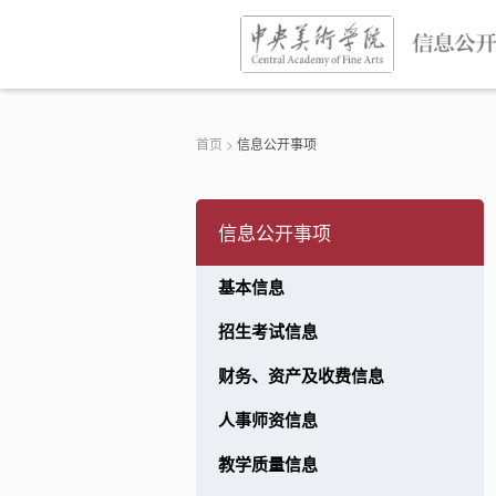
首页
>
信息公开事项
信息公开事项
基本信息
信息
招生考试信息
产及收费信息
财务、资产及收费信息
信息
人事师资信息
信息
教学质量信息