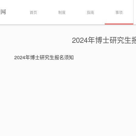
首页
制度
指南
事项
2024年博士研究生
2024年博士研究生报名须知