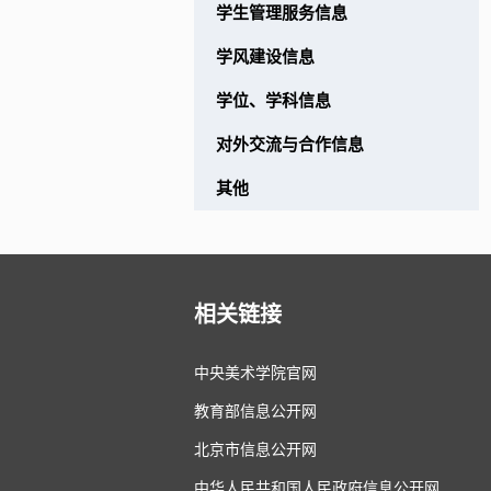
服务信息
学生管理服务信息
信息
学风建设信息
科信息
学位、学科信息
与合作信息
对外交流与合作信息
其他
相关链接
中央美术学院官网
教育部信息公开网
北京市信息公开网
中华人民共和国人民政府信息公开网