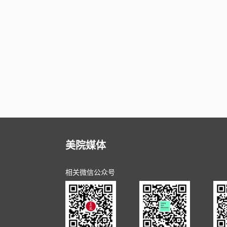
美院媒体
相关微信公众号