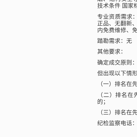
技术条件 国家
专业资质需求
正品、无翻新
内免费维修、
踏勘需求：无
其他要求：
确定成交原则
但出现以下情
（一）排名在
（二）排名在
的；
（三）排名在
纪检监察电话：64