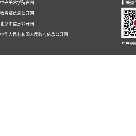
中央美术学院官网
相关微
教育部信息公开网
北京市信息公开网
中华人民共和国人民政府信息公开网
中央美