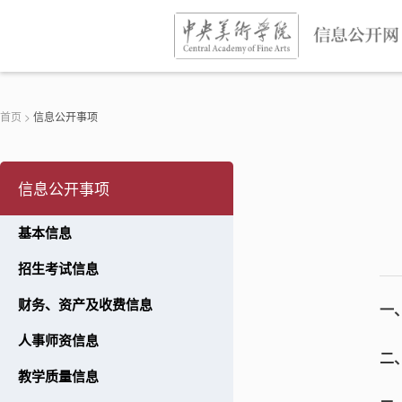
首页
>
信息公开事项
信息公开事项
基本信息
招生考试信息
财务、资产及收费信息
一、
人事师资信息
二
教学质量信息